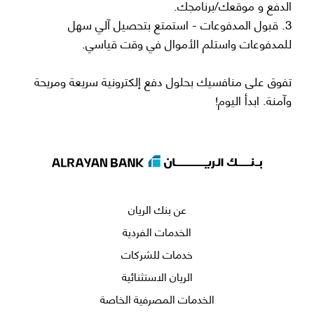
الدفع و موقعك/برنامجك.
3. قبول المدفوعات - استمتع بتحصيل آلي سهل
للمدفوعات واستلم الأموال في وقت قياسي.
تفوق على منافسيك بحلول دفع إلكترونية سريعة ومريحة
وآمنة. ابدأ اليوم!
عن بنك الريان
الخدمات الفردية
خدمات للشركات
الريان الاستثنائية
الخدمات المصرفية الخاصة