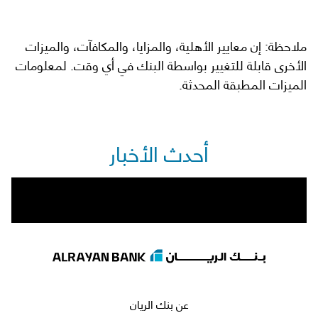
ملاحظة: إن معايير الأهلية، والمزايا، والمكافآت، والميزات
الأخرى قابلة للتغيير بواسطة البنك في أي وقت. لمعلومات
الميزات المطبقة المحدثة.
أحدث الأخبار
عن بنك الريان