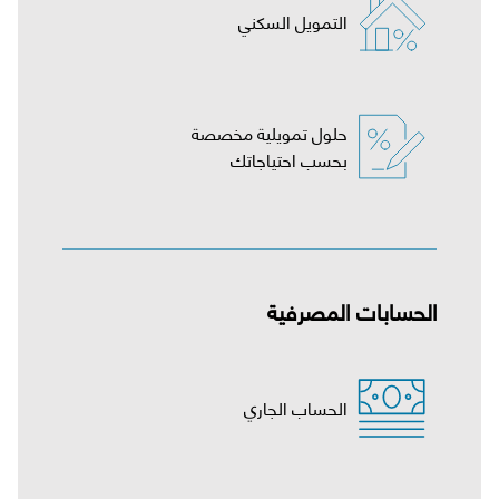
التمويل السكني
بحسب احتياجاتك
الحسابات المصرفية
الحساب الجاري