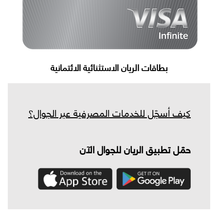
بطاقات الريان الاستثنائية الائتمانية
كيف أسجّل للخدمات المصرفية عبر الجوال؟
حمّل تطبيق الريان للجوال الآن