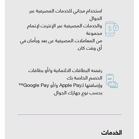
استخدام مجاني للخدمات المصرفية عبر
والخدمات المصرفية عبر الإنترنت لإتمام
من المعاملات المصرفية عن بعد وبأمان في
أي وقت كان.
رقمنه البطاقات الائتمانية و/أو بطاقات
بحسب نوع جهازك الجوال.
الخدمات