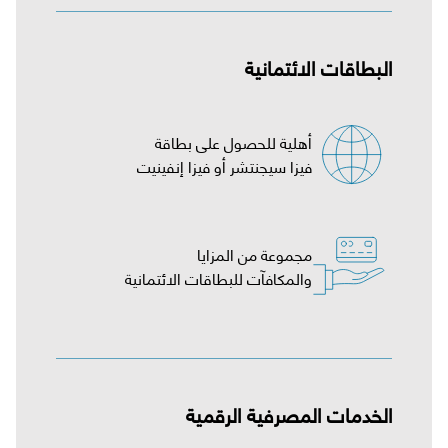
البطاقات الائتمانية
فيزا سيجنتشر أو فيزا إنفينيت
والمكافآت للبطاقات الائتمانية
الخدمات المصرفية الرقمية