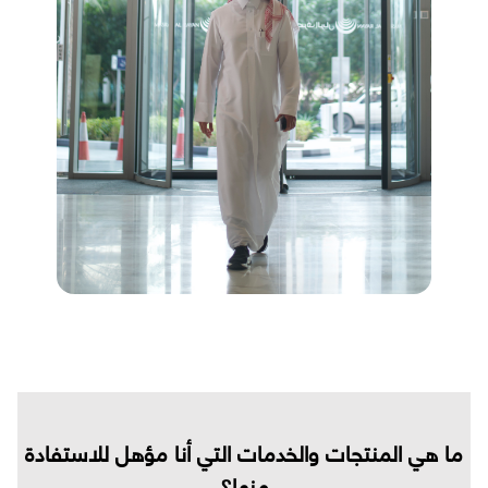
ما هي المنتجات والخدمات التي أنا مؤهل للاستفادة
منها؟