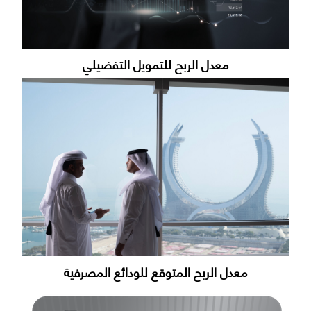
معدل الربح للتمويل التفضيلي
معدل الربح المتوقع للودائع المصرفية