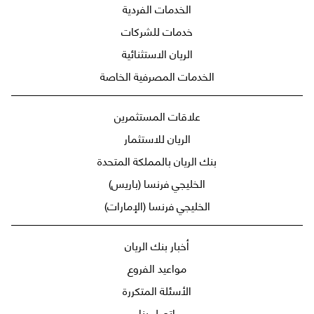
الخدمات الفردية
خدمات للشركات
الريان الاستثنائية
الخدمات المصرفية الخاصة
علاقات المستثمرين
الريان للاستثمار
بنك الريان بالمملكة المتحدة
الخليجي فرنسا (باريس)
الخليجي فرنسا (الإمارات)
أخبار بنك الريان
مواعيد الفروع
الأسئلة المتكررة
اتصل بنا