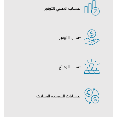
الحساب الذهبي للتوفير
حساب التوفير
حساب الودائع
الحسابات المتعددة العملات