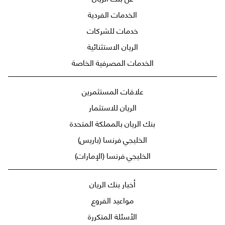
الخدمات الفردية
خدمات للشركات
الريان الاستثنائية
الخدمات المصرفية الخاصة
علاقات المستثمرين
الريان للاستثمار
بنك الريان بالمملكة المتحدة
الخليجي فرنسا (باريس)
الخليجي فرنسا (الإمارات)
أخبار بنك الريان
مواعيد الفروع
الأسئلة المتكررة