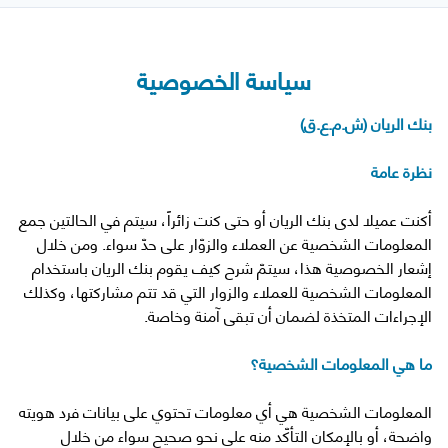
سياسة الخصوصية
بنك الريان (ش.م.ع.ق)
نظرة عامة
أكنت عميلا لدى بنك الريان أو حتى كنت زائراً، سيتم في الحالتين جمع
المعلومات الشخصية عن العملاء والزوّار على حدّ سواء. ومن خلال
إشعار الخصوصية هذا، سيتمّ شرح كيف يقوم بنك الريان باستخدام
المعلومات الشخصية للعملاء والزوار التي قد تتم مشاركتها، وكذلك
الإجراءات المتخذة لضمان أن تبقى آمنة وخاصة.
ما هي المعلومات الشخصية؟
المعلومات الشخصية هي أي معلومات تحتوي على بيانات فرد هويته
واضحة، أو بالإمكان التأكّد منه على نحو صحيح سواء من خلال