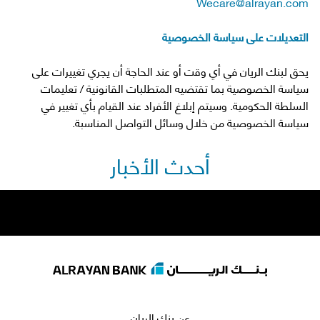
Wecare@alrayan.com
التعديلات على سياسة الخصوصية
يحق لبنك الريان في أي وقت أو عند الحاجة أن يجري تغييرات على
سياسة الخصوصية بما تقتضيه المتطلبات القانونية / تعليمات
السلطة الحكومية. وسيتم إبلاغ الأفراد عند القيام بأي تغيير في
سياسة الخصوصية من خلال وسائل التواصل المناسبة.
أحدث الأخبار
عن بنك الريان