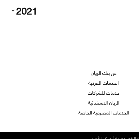
2021
عن بنك الريان
الخدمات الفردية
خدمات للشركات
الريان الاستثنائية
الخدمات المصرفية الخاصة
 الخصوصية
|
مركز الأمن