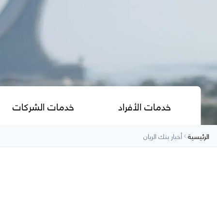
خدمات الأفراد
خدمات الشركات
الرئيسية
أخبار بنك الريان