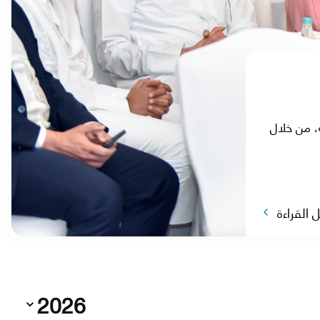
ة، من خلال
 القراءة
2026