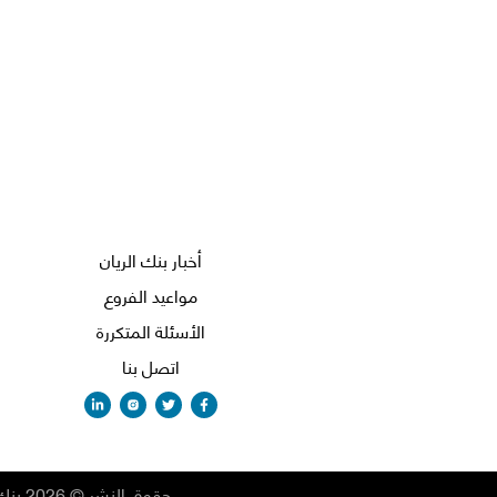
أخبار بنك الريان
مواعيد الفروع
الأسئلة المتكررة
اتصل بنا
حقوق النشر
©
2026
بنك 