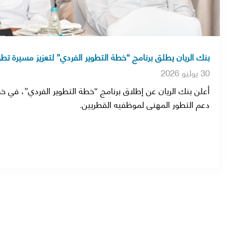
بنك الريان يطلق برنامج “خطة التطوير الفردي” لتعزيز مسيرة تطو
30 يوليو 2026
أعلن بنك الريان عن إطلاق برنامج “خطة التطوير الفردي”، في خط
دعم التطور المهني لموظفيه القطريين.