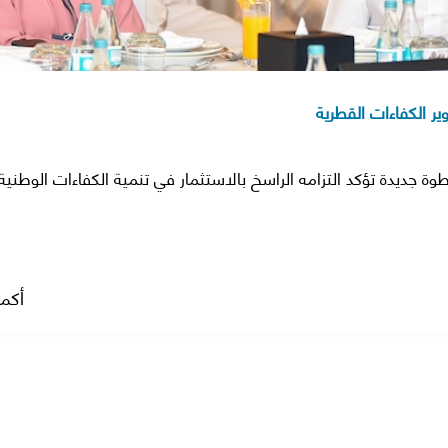
ير الكفاءات القطرية
وة جديدة تؤكد التزامه الراسخ بالاستثمار في تنمية الكفاءات الوطني
أكمل