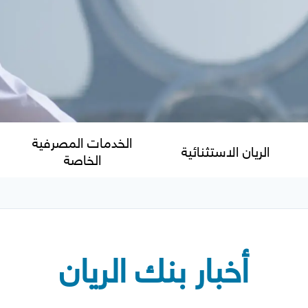
الخدمات المصرفية
الريان الاستثنائية
الخاصة
أخبار بنك الريان