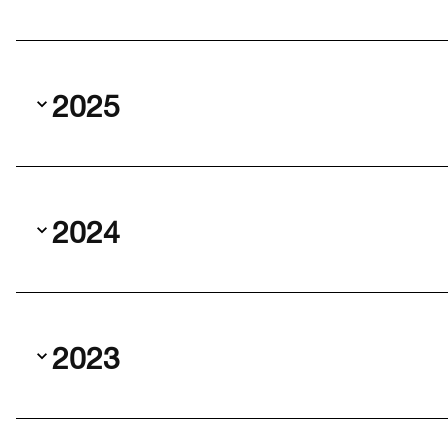
2025
2024
2023