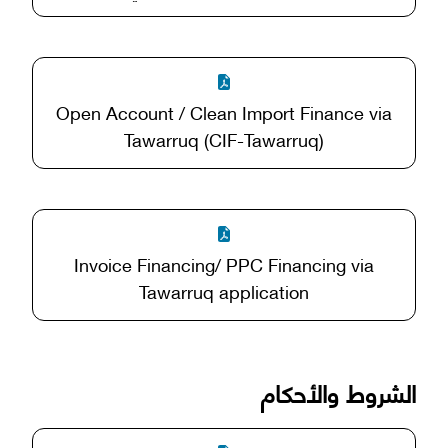
Open Account / Clean Import Finance via
Tawarruq (CIF-Tawarruq)
Invoice Financing/ PPC Financing via
Tawarruq application
الشروط والأحكام