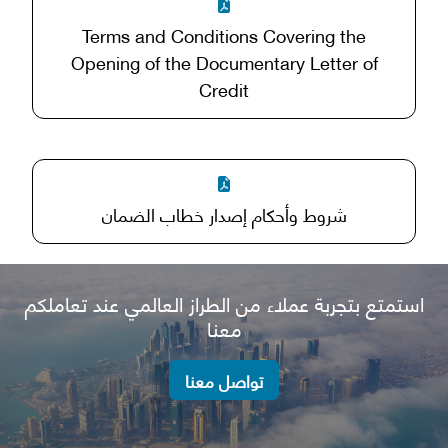
Terms and Conditions Covering the
Opening of the Documentary Letter of
Credit
شروط وأحكام إصدار خطاب الضمان
استمتع بتجربة عملاء من الطراز العالمي عند تعاملكم
معنا
تواصل معنا