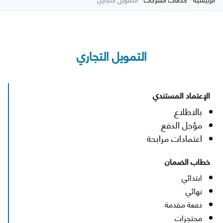
التمويل التجاري
الإعتماد المستندي
بالاطلاع
مؤجل الدفع
اعتمادات مرابحة
خطاب الضمان
ابتدائي
نهائي
دفعة مقدمة
محتجزات