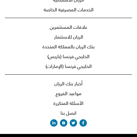
الخدمات المصرفية الخاصة
علاقات المستثمرين
الريان للاستثمار
بنك الريان بالمملكة المتحدة
الخليجي فرنسا (باريس)
الخليجي فرنسا (الإمارات)
أخبار بنك الريان
مواعيد الفروع
الأسئلة المتكررة
اتصل بنا