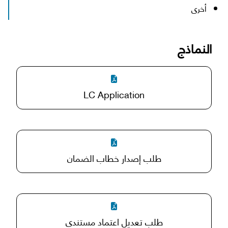
أخرى
النماذج
LC Application
طلب إصدار خطاب الضمان
طلب تعديل اعتماد مستندي