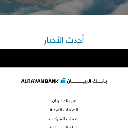
أحدث الأخبار
عن بنك الريان
الخدمات الفردية
خدمات للشركات
الريان الاستثنائية