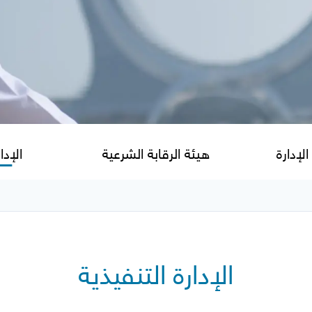
إدارة
هيئة الرقابة الشرعية
الإدا
الإدارة التنفيذية