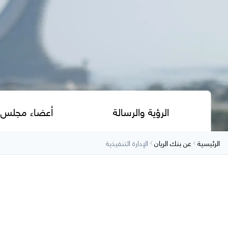
الرؤية والرسالة
أعضاء مجلس ال
الرئيسية
عن بنك الريان
الإدارة التنفيذية