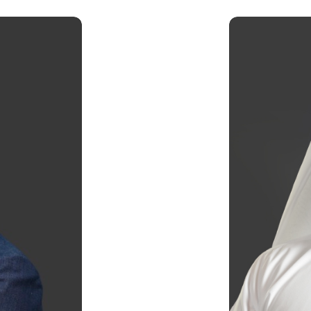
الشركات الخاصة أو أفراد ا