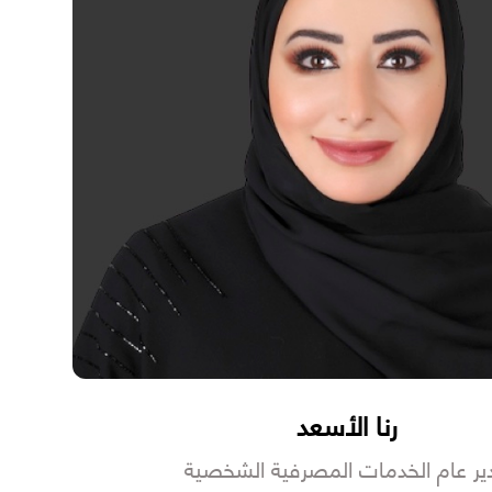
رنا الأسعد
ير عام الخدمات المصرفية الشخصية