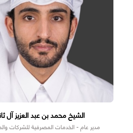
الشيخ محمد بن عبد العزيز آل ثا
مدير عام - الخدمات المصرفية للشركات و