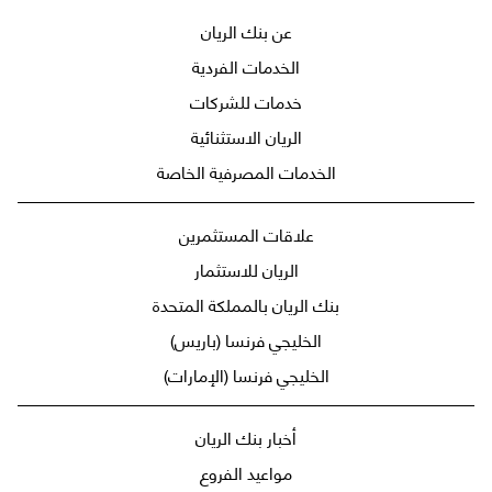
عن بنك الريان
الخدمات الفردية
خدمات للشركات
الريان الاستثنائية
الخدمات المصرفية الخاصة
علاقات المستثمرين
الريان للاستثمار
بنك الريان بالمملكة المتحدة
الخليجي فرنسا (باريس)
الخليجي فرنسا (الإمارات)
أخبار بنك الريان
مواعيد الفروع