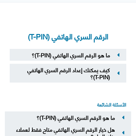
الرقم السري الهاتفي (T-PIN)
ما هو الرقم السري الهاتفي (T-PIN)؟
كيف يمكنك إعداد الرقم السري الهاتفي
(T-PIN)؟
الأسئلة الشائعة
ما هو الرقم السري الهاتفي (T-PIN)؟
هل خيار الرقم السري الهاتفي متاح فقط لعملاء