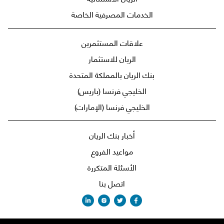
الخدمات المصرفية الخاصة
علاقات المستثمرين
الريان للاستثمار
بنك الريان بالمملكة المتحدة
الخليجي فرنسا (باريس)
الخليجي فرنسا (الإمارات)
أخبار بنك الريان
مواعيد الفروع
الأسئلة المتكررة
اتصل بنا