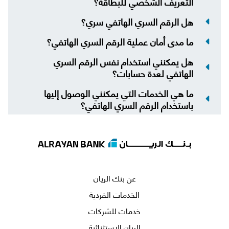
التعريف الشخصي للبطاقة؟
هل الرقم السري الهاتفي سري؟
ما مدى أمان عملية الرقم السري الهاتفي؟
هل يمكنني استخدام نفس الرقم السري
الهاتفي لعدة حسابات؟
ما هي الخدمات التي يمكنني الوصول إليها
باستخدام الرقم السري الهاتفي؟
عن بنك الريان
الخدمات الفردية
خدمات للشركات
الريان الاستثنائية