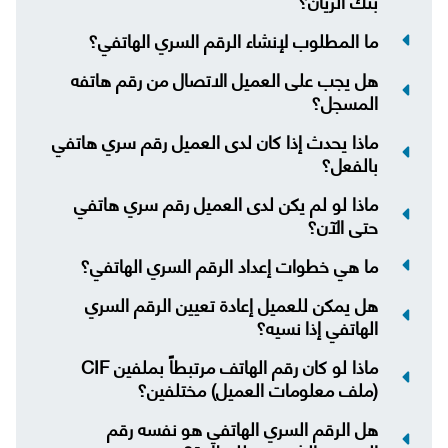
بنك الريان؟
ما المطلوب لإنشاء الرقم السري الهاتفي؟
هل يجب على العميل الاتصال من رقم هاتفه
المسجل؟
ماذا يحدث إذا كان لدى العميل رقم سري هاتفي
بالفعل؟
ماذا لو لم يكن لدى العميل رقم سري هاتفي
حتى الآن؟
ما هي خطوات إعداد الرقم السري الهاتفي؟
هل يمكن للعميل إعادة تعيين الرقم السري
الهاتفي إذا نسيه؟
ماذا لو كان رقم الهاتف مرتبطاً بملفين CIF
(ملف معلومات العميل) مختلفين؟
هل الرقم السري الهاتفي هو نفسه رقم