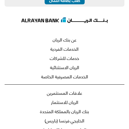
طلب بطاقة ائتمان
عن بنك الريان
الخدمات الفردية
خدمات للشركات
الريان الاستثنائية
الخدمات المصرفية الخاصة
علاقات المستثمرين
الريان للاستثمار
بنك الريان بالمملكة المتحدة
الخليجي فرنسا (باريس)