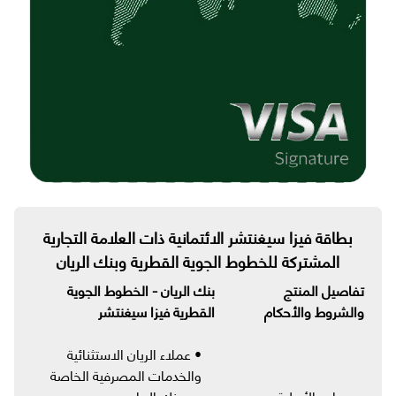
بطاقة فيزا سيغنتشر الائتمانية ذات العلامة التجارية
المشتركة للخطوط الجوية القطرية وبنك الريان
تفاصيل المنتج
بنك الريان - الخطوط الجوية
والشروط والأحكام
القطرية فيزا سيغنتشر
• عملاء الريان الاستثنائية
والخدمات المصرفية الخاصة
معايير الأهلية
من بنك الريان