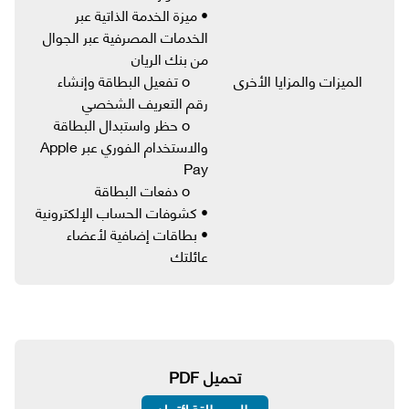
• ميزة الخدمة الذاتية عبر
الخدمات المصرفية عبر الجوال
من بنك الريان
الميزات والمزايا الأخرى
o تفعيل البطاقة وإنشاء
رقم التعريف الشخصي
o حظر واستبدال البطاقة
والاستخدام الفوري عبر Apple
Pay
o دفعات البطاقة
• كشوفات الحساب الإلكترونية
• بطاقات إضافية لأعضاء
عائلتك
تحميل PDF