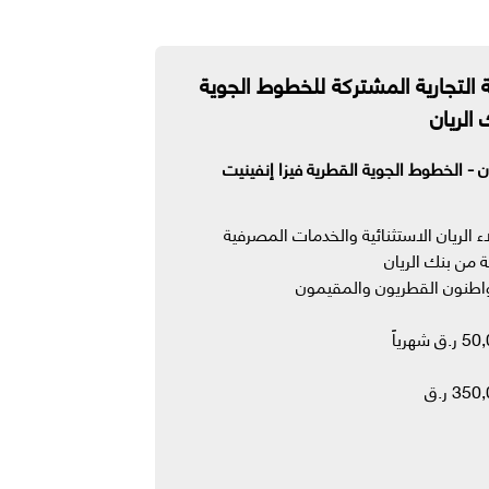
ة التجارية المشتركة للخطوط الجوية
الريان
ن - الخطوط الجوية القطرية فيزا إنفينيت
ء الريان الاستثنائية والخدمات المصرفية
 من بنك الريان
اطنون القطريون والمقيمون