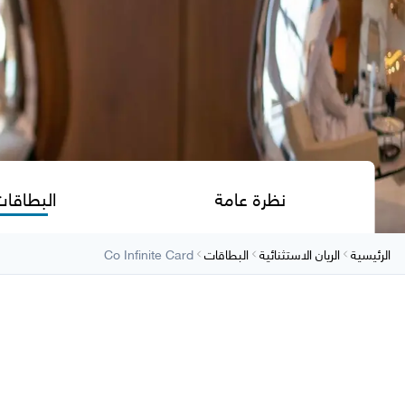
نظرة عامة
البطاقا
الرئيسية
الريان الاستثنائية
البطاقات
Co Infinite Card