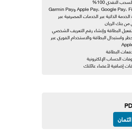
سحب النقدي 100%
 الخدمة الذاتية عبر الخدمات المصرفية عبر
 من بنك الريان
حظر واستبدال البطاقة والاستخدام الفوري عبر
Appl
ات الحساب الإلكترونية
ات إضافية لأعضاء عائلتك
ئتمان