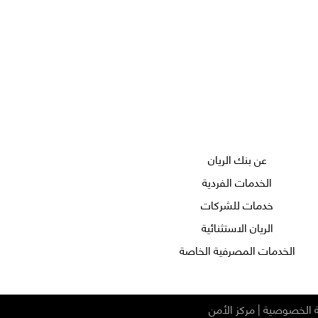
عن بنك الريان
الخدمات الفردية
خدمات للشركات
الريان الاستثنائية
الخدمات المصرفية الخاصة
 الخصوصية
|
مركز الأمن