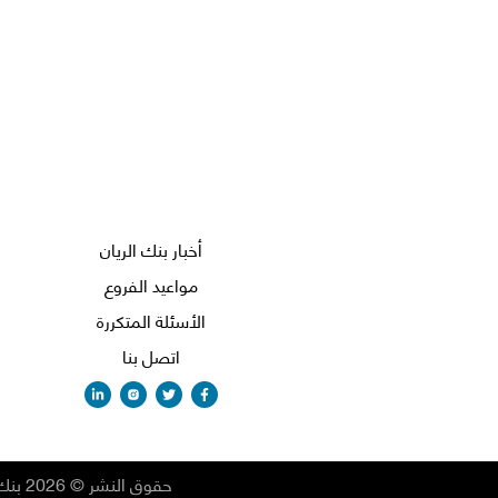
أخبار بنك الريان
مواعيد الفروع
الأسئلة المتكررة
اتصل بنا
حقوق النشر
©
2026
بنك 