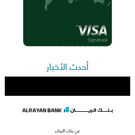
أحدث الأخبار
عن بنك الريان