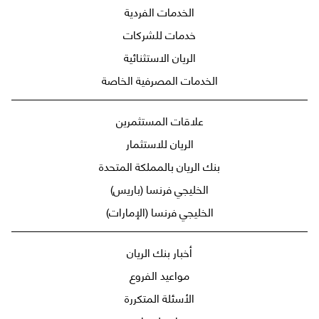
الخدمات الفردية
خدمات للشركات
الريان الاستثنائية
الخدمات المصرفية الخاصة
علاقات المستثمرين
الريان للاستثمار
بنك الريان بالمملكة المتحدة
الخليجي فرنسا (باريس)
الخليجي فرنسا (الإمارات)
أخبار بنك الريان
مواعيد الفروع
الأسئلة المتكررة