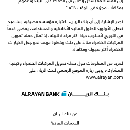
بمكافآت مجزية في الوقت ذاته."
تجدر الإشارة إلى أن بنك الريان، باعتباره مؤسسة مصرفية إسلامية
تعطي الأولوية للحلول المالية الأخلاقية والمستدامة، يمضي قدماً
في الترويج لأسلوب حياة أكثر مراعاة للبيئة، إذ تمثّل حملة تمويل
المركبات الخضراء مثالاً على ذلك وخطوة مهمة نحو جعل الخيارات
الخضراء أكثر سهولة ومكافأة.
لمزيد من المعلومات حول حملة تمويل المركبات الخضراء وكيفية
المشاركة، يرجى زيارة الموقع الرسمي لبنك الريان على
www.alrayan.com
عن بنك الريان
الخدمات الفردية