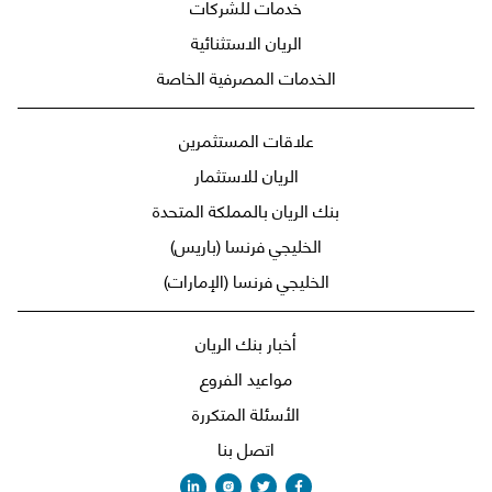
خدمات للشركات
الريان الاستثنائية
الخدمات المصرفية الخاصة
علاقات المستثمرين
الريان للاستثمار
بنك الريان بالمملكة المتحدة
الخليجي فرنسا (باريس)
الخليجي فرنسا (الإمارات)
أخبار بنك الريان
مواعيد الفروع
الأسئلة المتكررة
اتصل بنا