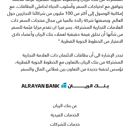
يتوافق مع احتياجات السفر وأسلوب الحياة لحاملي البطاقات، مع
إمكانية الوصول إلى أكثر من 100 مليون من شركائنا التجاريين حول
العالم. وبصفتها شركة رائدة عالميا في مجال منتجات السفر ذات
العلامات التجارية المشتركة، يسر فيزا ان تقدم مزايا قيّمة للسفر
من شأنها أن تخلق قيمة حقيقية لعملاء بنك الريان وأعضاء نادي
الامتياز من الخطوط الجوية القطرية."
تجدر الإشارة الى أن بطاقات الائتمان ذات العلامة التجارية
المشتركة من بنك الريان بالتعاون مع الخطوط الجوية القطرية،
تؤسس لحقبة جديدة من التعاون بين قطاعي المال والسفر.
عن بنك الريان
الخدمات الفردية
خدمات للشركات