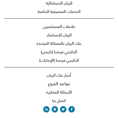
الريان الاستثنائية
الخدمات المصرفية الخاصة
علاقات المستثمرين
الريان للاستثمار
بنك الريان بالمملكة المتحدة
الخليجي فرنسا (باريس)
الخليجي فرنسا (الإمارات)
أخبار بنك الريان
مواعيد الفروع
الأسئلة المتكررة
اتصل بنا