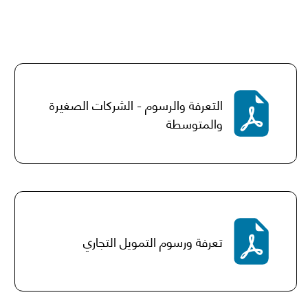
التعرفة والرسوم - الشركات الصغيرة
والمتوسطة
تعرفة ورسوم التمويل التجاري