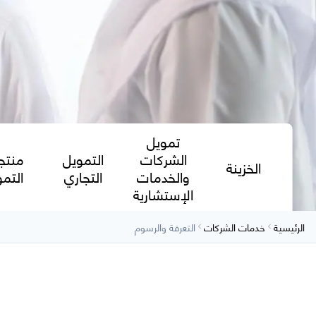
تمويل
الشركات
التمويل
منتج
الخزينة
والخدمات
التجاري
التم
الإستشارية
الرئيسية
خدمات الشركات
التعرفة والرسوم