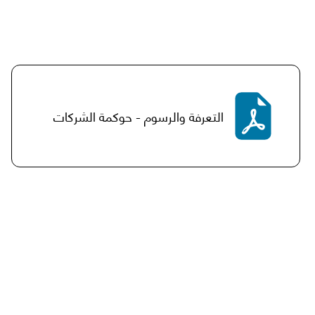
التعرفة والرسوم - حوكمة الشركات