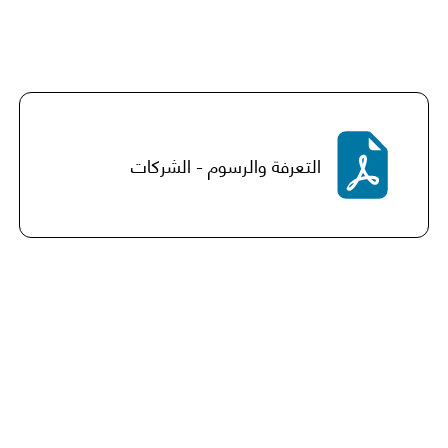
التعرفة والرسوم - الشركات