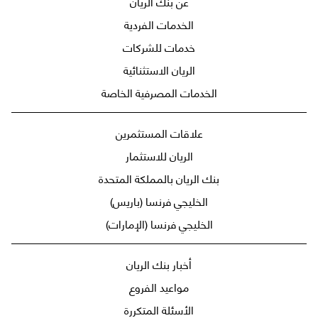
عن بنك الريان
الخدمات الفردية
خدمات للشركات
الريان الاستثنائية
الخدمات المصرفية الخاصة
علاقات المستثمرين
الريان للاستثمار
بنك الريان بالمملكة المتحدة
الخليجي فرنسا (باريس)
الخليجي فرنسا (الإمارات)
أخبار بنك الريان
مواعيد الفروع
الأسئلة المتكررة