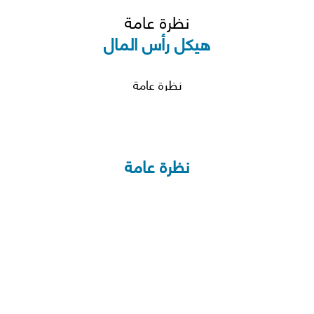
نظرة عامة
هيكل رأس المال
نظرة عامة
نظرة عامة