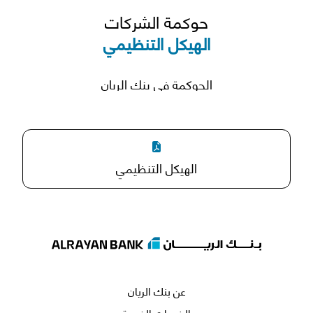
حوكمة الشركات
الهيكل التنظيمي
الحوكمة في بنك الريان
الهيكل التنظيمي
عن بنك الريان
الخدمات الفردية