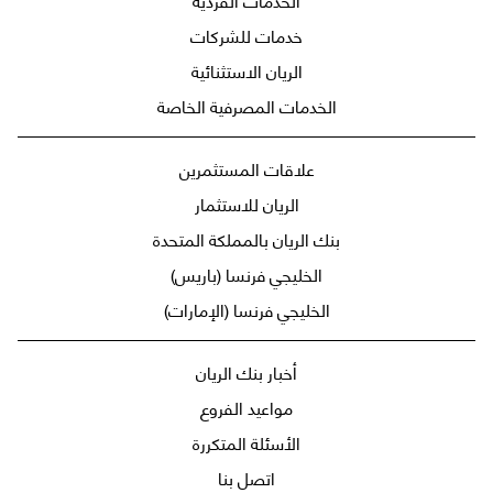
خدمات للشركات
الريان الاستثنائية
الخدمات المصرفية الخاصة
علاقات المستثمرين
الريان للاستثمار
بنك الريان بالمملكة المتحدة
الخليجي فرنسا (باريس)
الخليجي فرنسا (الإمارات)
أخبار بنك الريان
مواعيد الفروع
الأسئلة المتكررة
اتصل بنا