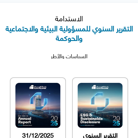
الاستدامة
التقرير السنوي للمسؤولية البيئية والاجتماعية
والحوكمة
السياسات والأطر
التقرير السنوي
31/12/2025