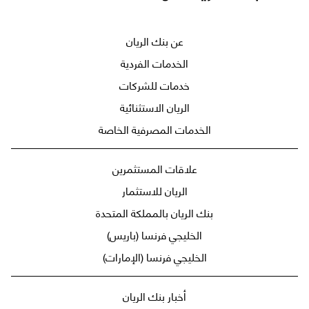
عن بنك الريان
الخدمات الفردية
خدمات للشركات
الريان الاستثنائية
الخدمات المصرفية الخاصة
علاقات المستثمرين
الريان للاستثمار
بنك الريان بالمملكة المتحدة
الخليجي فرنسا (باريس)
الخليجي فرنسا (الإمارات)
أخبار بنك الريان