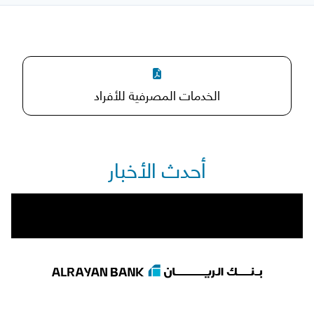
الخدمات المصرفية للأفراد
أحدث الأخبار