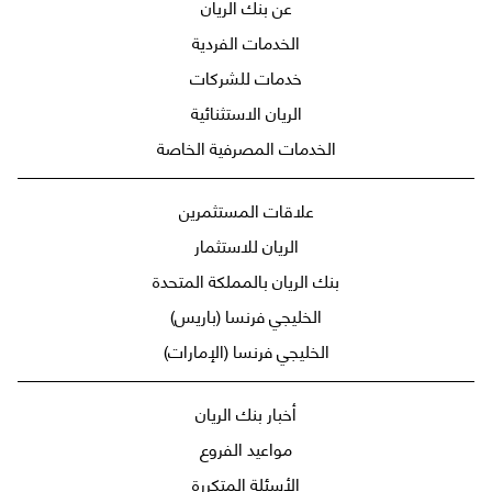
عن بنك الريان
الخدمات الفردية
خدمات للشركات
الريان الاستثنائية
الخدمات المصرفية الخاصة
علاقات المستثمرين
الريان للاستثمار
بنك الريان بالمملكة المتحدة
الخليجي فرنسا (باريس)
الخليجي فرنسا (الإمارات)
أخبار بنك الريان
مواعيد الفروع
الأسئلة المتكررة