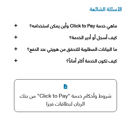
الأسئلة الشائعة
ماهي خدمة Click to Pay وأين يمكن استخدامه؟
كيف أسجل أو أدير الخدمة؟
ما البيانات المطلوبة للتحقق من هويتي عند الدفع؟
كيف تكون الخدمة أكثر أماناً؟
شروط وأحكام خدمة "Click to Pay" من بنك
الريان لبطاقات فيزا