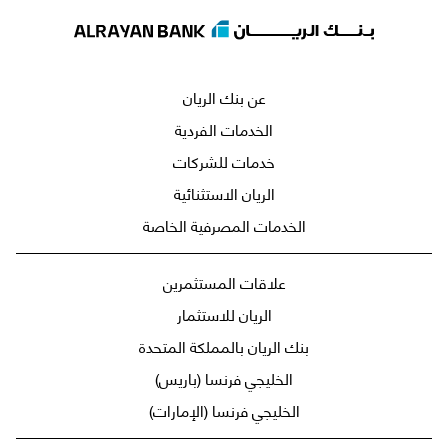
عن بنك الريان
الخدمات الفردية
خدمات للشركات
الريان الاستثنائية
الخدمات المصرفية الخاصة
علاقات المستثمرين
الريان للاستثمار
بنك الريان بالمملكة المتحدة
الخليجي فرنسا (باريس)
الخليجي فرنسا (الإمارات)