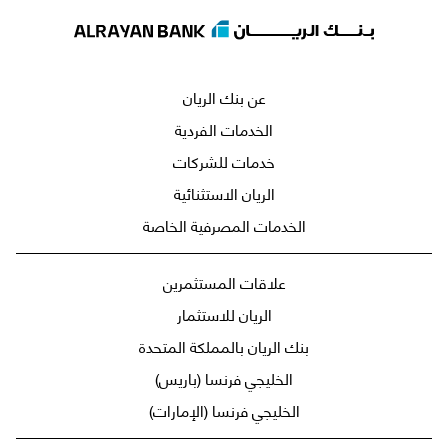
عن بنك الريان
الخدمات الفردية
خدمات للشركات
الريان الاستثنائية
الخدمات المصرفية الخاصة
علاقات المستثمرين
الريان للاستثمار
بنك الريان بالمملكة المتحدة
الخليجي فرنسا (باريس)
الخليجي فرنسا (الإمارات)