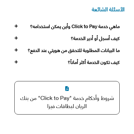
الأسئلة الشائعة
ماهي خدمة Click to Pay وأين يمكن استخدامه؟
كيف أسجل أو أدير الخدمة؟
ما البيانات المطلوبة للتحقق من هويتي عند الدفع؟
كيف تكون الخدمة أكثر أماناً؟
شروط وأحكام خدمة "Click to Pay" من بنك
الريان لبطاقات فيزا