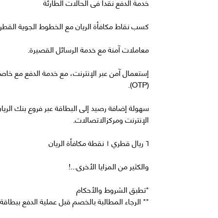
إستعمال آمن عبر الإنترنت، مع خدمة الدفع مع خاصي
سهولة إضافة رصيد إلى البطاقة عبر فروع بنك الريا
** الرجاء المطالبة بالخصم قبل عملية الدفع ببطاقة 