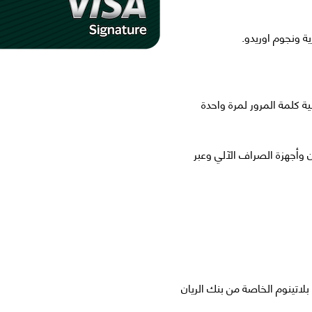
ة كلمة المرور لمرة واحدة
ن وأجهزة الصراف الآلي وعبر
بلاتينوم الخاصة من بنك الريان