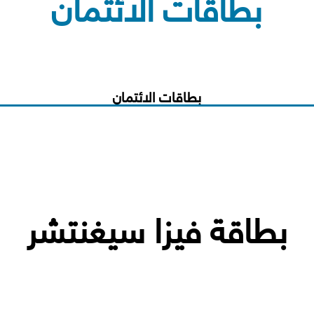
بطاقات الائتمان
بطاقات الائتمان
بطاقة فيزا سيغنتشر