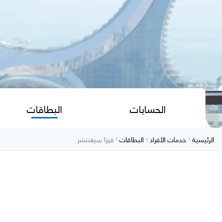
الحسابات
البطاقات
الرئيسية
خدمات الأفراد
البطاقات
فيزا سيغنتشر