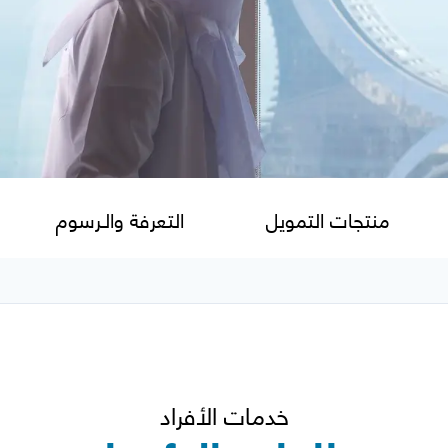
منتجات التمويل
التعرفة والـرسوم
خدمات الأفراد