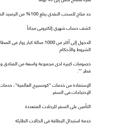
خصومات كبيرة لدى مجموعة واسعة من الفنادق وال
الإستفادة من خدمات "كونسيرج العالمية"، خدما